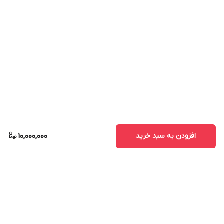
افزودن به سبد خرید
10,000,000