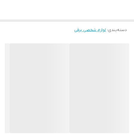
دسته‌بندی
:
لوازم شخصی برقی