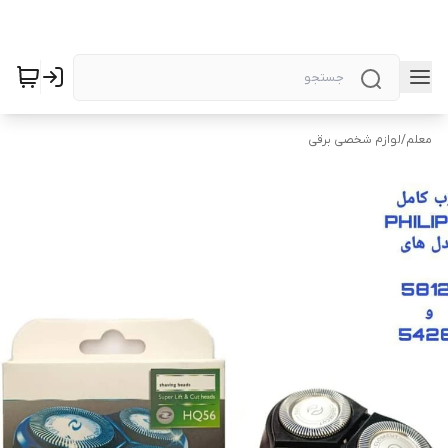
معلم
/
لوازم شخصی برقی