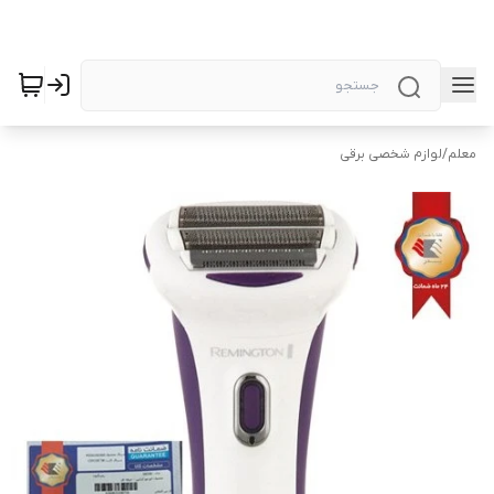
معلم
/
لوازم شخصی برقی