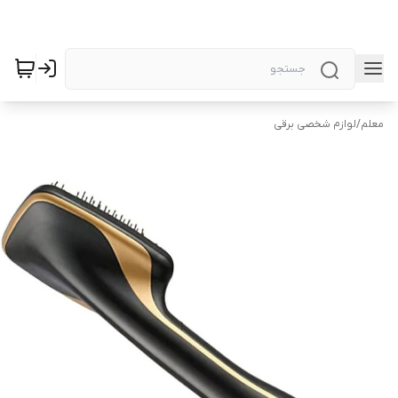
معلم
/
لوازم شخصی برقی