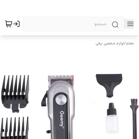
معلم
/
لوازم شخصی برقی