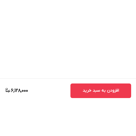
افزودن به سبد خرید
6,128,000