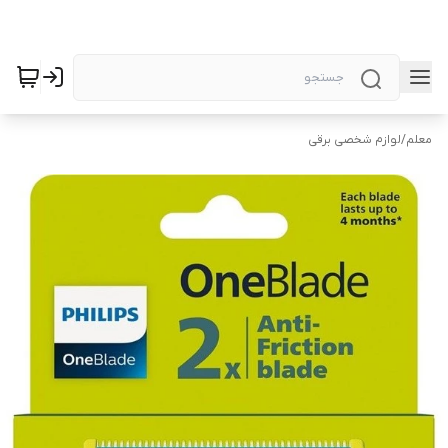
معلم
/
لوازم شخصی برقی