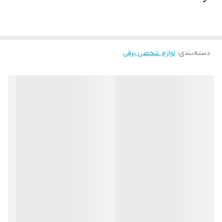
دسته‌بندی
:
لوازم شخصی برقی