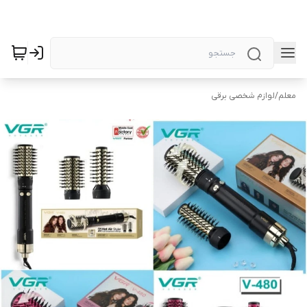
معلم
/
لوازم شخصی برقی