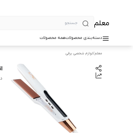
معلم
دسته‌بندی محصولات
همه محصولات
معلم
/
لوازم شخصی برقی
ات
دس